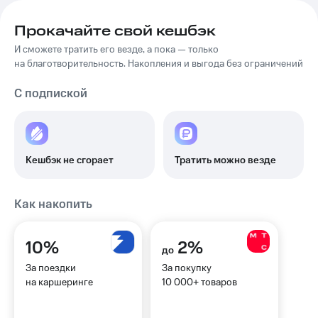
Прокачайте свой кешбэк
И сможете тратить его везде, а пока — только
на благотворительность. Накопления и выгода без ограничений
С подпиской
Кешбэк не сгорает
Тратить можно везде
Как накопить
10%
2%
до
За поездки
За покупку
на каршеринге
10 000+ товаров