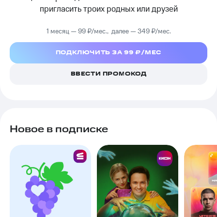
пригласить троих родных или друзей
1 месяц — 99 ₽/мес., далее — 349 ₽/мес.
ПОДКЛЮЧИТЬ ЗА 99 ₽/МЕС
ВВЕСТИ ПРОМОКОД
Новое в подписке