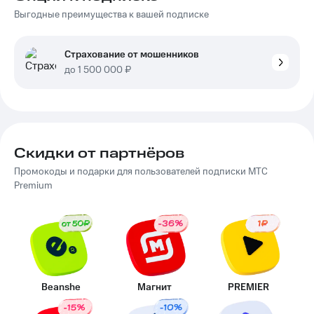
Выгодные преимущества к вашей подписке
Страхование от мошенников
до 1 500 000 ₽
Скидки от партнёров
Промокоды и подарки для пользователей подписки МТС
Premium
Beanshe
Магнит
PREMIER